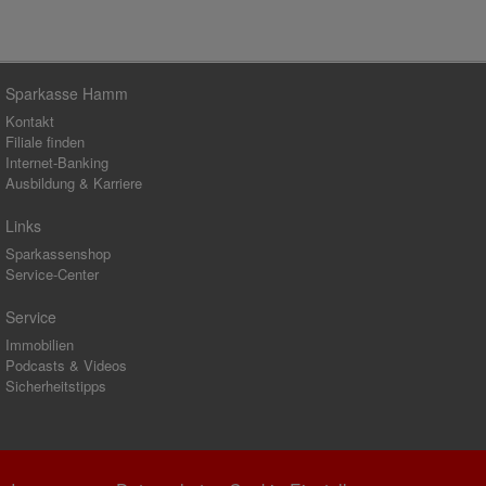
Sparkasse Hamm
Kontakt
Filiale finden
Internet-Banking
Ausbildung & Karriere
Links
Sparkassenshop
Service-Center
Service
Immobilien
Podcasts & Videos
Sicherheitstipps