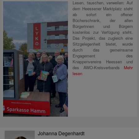
Lesen, tauschen, verweilen: Auf
dem Heessener Marktplatz steht
ab sofort ein offener
Bücherschrank, der allen
Bürgerinnen und Bürgern
kostenlos zur Verfügung steht.
Das Projekt, das zugleich eine
Sitzgelegenheit bietet, wurde
durch das gemeinsame
Engagement des
Knappenvereins Heessen und
des AWO-Kreisverbands
Mehr
lesen
Johanna Degenhardt